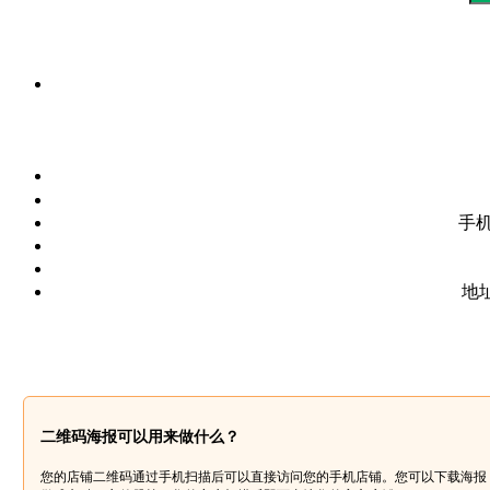
手
地
二维码海报可以用来做什么？
您的店铺二维码通过手机扫描后可以直接访问您的手机店铺。您可以下载海报