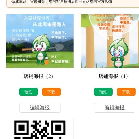
做成车贴、宣传册等，您的客户扫描后即可直达您的官方店铺
店铺海报（2）
店铺海报（1）
下载
下载
预览
预览
编辑海报
编辑海报